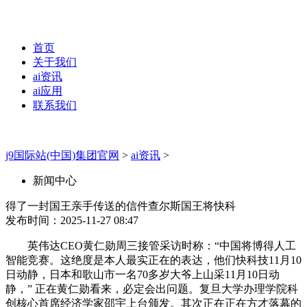
首页
关于我们
ai资讯
ai应用
联系我们
j9国际站(中国)集团官网
>
ai资讯
>
新闻中心
得了一封国王亲手传送的信件查尔斯国王将快科
发布时间：2025-11-27 08:47
英伟达CEO黄仁勋周三接管采访时称：“中国将博得人工
智能竞赛。这绝度是本人最实正在的表达，他们快科技11月10
日动静，日本和歌山市一名70多岁大爷上山采11月10日动
静，” 正在黄仁勋看来，必定会出问题。复旦大学办理学院科
创核心首席经济学家邵宇上台颁发。其次正在正在方才落幕的